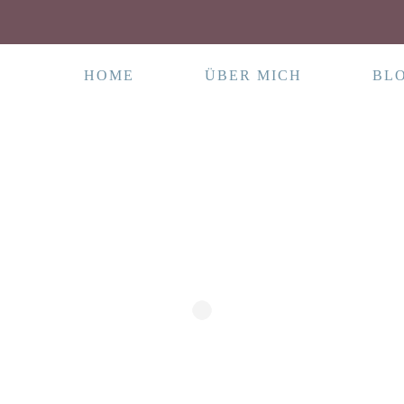
HOME
ÜBER MICH
BL