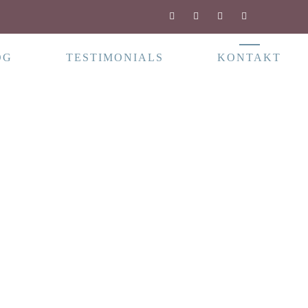
OG
TESTIMONIALS
KONTAKT